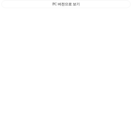
PC 버전으로 보기