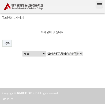
Total 0건
1 페이지
게시물이 없습니다.
목록
Copyright ©
KMICE.OR.KR
All rights reserved.
상단으로