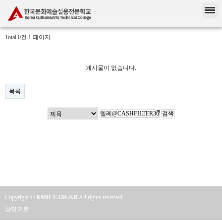
Total 0건
1 페이지
게시물이 없습니다.
목록
Copyright ©
KMICE.OR.KR
All rights reserved.
상단으로