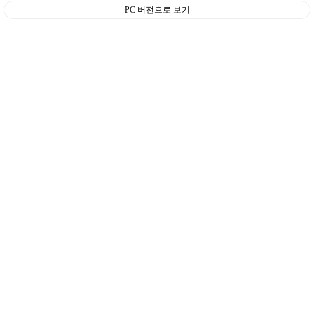
PC 버전으로 보기