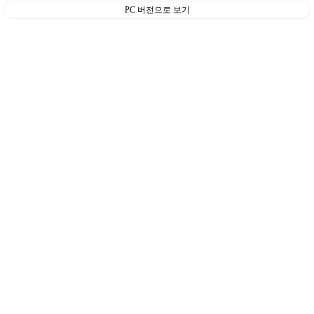
PC 버전으로 보기