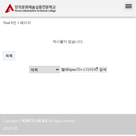
Total 0건
1 페이지
게시물이 없습니다.
목록
Copyright ©
KMICE.OR.KR
All rights reserved.
상단으로